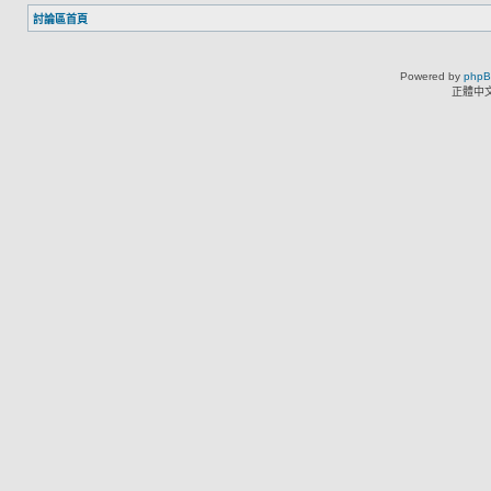
討論區首頁
Powered by
php
正體中