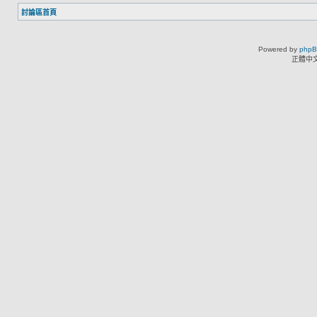
討論區首頁
Powered by
php
正體中