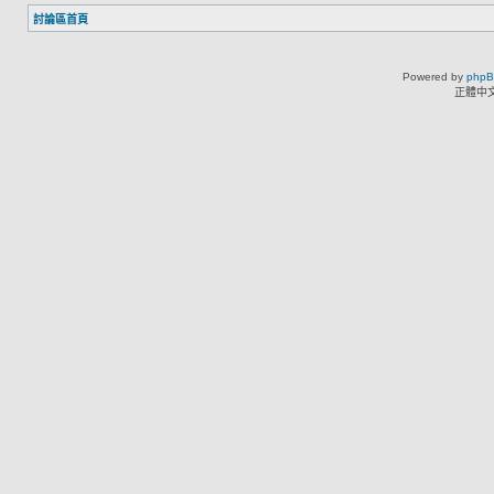
討論區首頁
Powered by
php
正體中