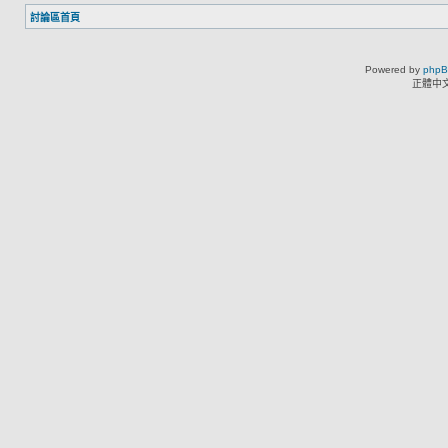
討論區首頁
Powered by
php
正體中