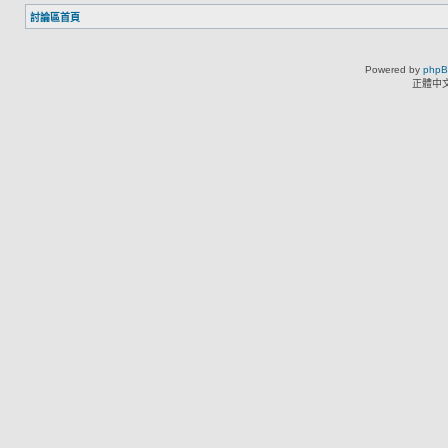
討論區首頁
Powered by
php
正體中