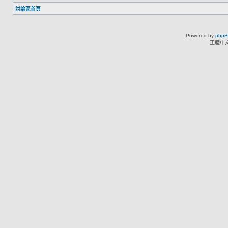
討論區首頁
Powered by
php
正體中