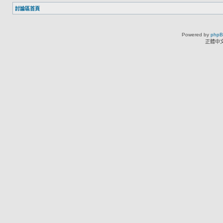
討論區首頁
Powered by
php
正體中