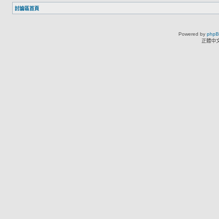
討論區首頁
Powered by
php
正體中