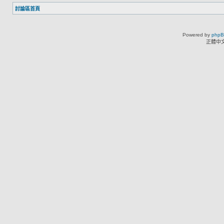
討論區首頁
Powered by
php
正體中