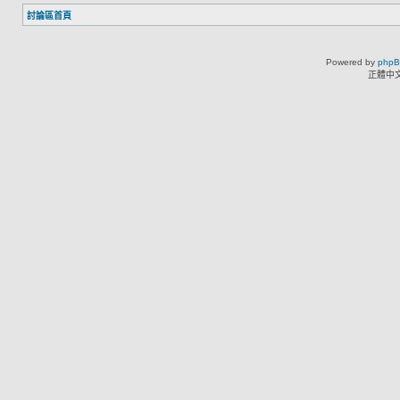
討論區首頁
Powered by
php
正體中