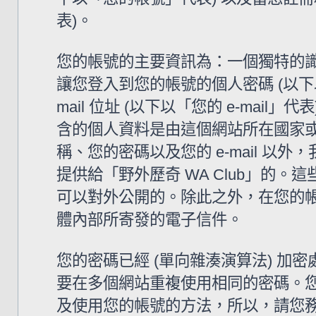
表)。
您的帳號的主要資訊為：一個獨特的識
讓您登入到您的帳號的個人密碼 (以下
mail 位址 (以下以「您的 e-mail
含的個人資料是由這個網站所在國家
稱、您的密碼以及您的 e-mail 
提供給「野外歷奇 WA Club」的
可以對外公開的。除此之外，在您的帳號
體內部所寄發的電子信件。
您的密碼已經 (單向雜湊演算法) 
要在多個網站重複使用相同的密碼。您的
及使用您的帳號的方法，所以，請您