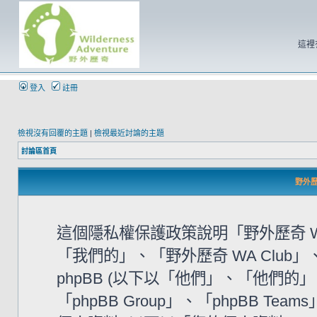
這裡
登入
註冊
檢視沒有回覆的主題
|
檢視最近討論的主題
討論區首頁
野外歷奇
這個隱私權保護政策說明「野外歷奇 WA
「我們的」、「野外歷奇 WA Club」、「htt
phpBB (以下以「他們」、「他們的」、「
「phpBB Group」、「phpBB 