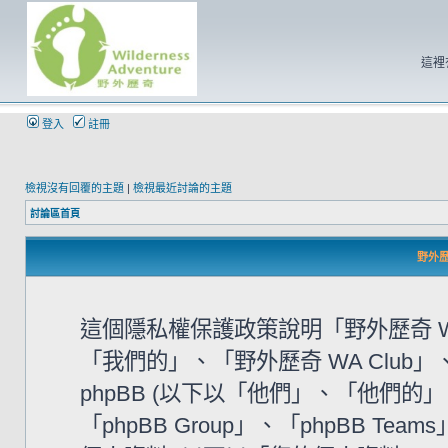
這裡
登入
註冊
檢視沒有回覆的主題
|
檢視最近討論的主題
討論區首頁
野外歷奇
這個隱私權保護政策說明「野外歷奇 WA
「我們的」、「野外歷奇 WA Club」、「htt
phpBB (以下以「他們」、「他們的」、「
「phpBB Group」、「phpBB 