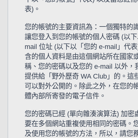
表)。
您的帳號的主要資訊為：一個獨特的識
讓您登入到您的帳號的個人密碼 (以下
mail 位址 (以下以「您的 e-mail
含的個人資料是由這個網站所在國家
稱、您的密碼以及您的 e-mail 
提供給「野外歷奇 WA Club」的
可以對外公開的。除此之外，在您的帳號
體內部所寄發的電子信件。
您的密碼已經 (單向雜湊演算法) 
要在多個網站重複使用相同的密碼。您的
及使用您的帳號的方法，所以，請您