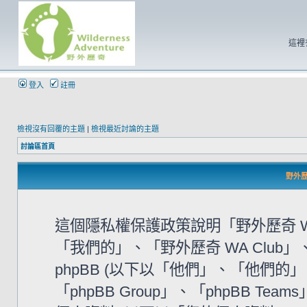
這裡
登入
註冊
檢視沒有回覆的主題
|
檢視最近討論的主題
討論區首頁
野外歷奇
這個隱私權保護政策說明「野外歷奇 WA
「我們的」、「野外歷奇 WA Club」、「htt
phpBB (以下以「他們」、「他們的」、「
「phpBB Group」、「phpBB 