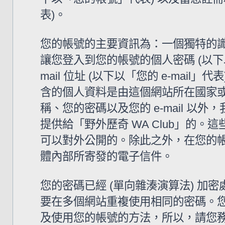
表)。
您的帳號的主要資訊為：一個獨特的識
讓您登入到您的帳號的個人密碼 (以下
mail 位址 (以下以「您的 e-mail
含的個人資料是由這個網站所在國家
稱、您的密碼以及您的 e-mail 
提供給「野外歷奇 WA Club」的
可以對外公開的。除此之外，在您的帳號
體內部所寄發的電子信件。
您的密碼已經 (單向雜湊演算法) 
要在多個網站重複使用相同的密碼。您的
及使用您的帳號的方法，所以，請您