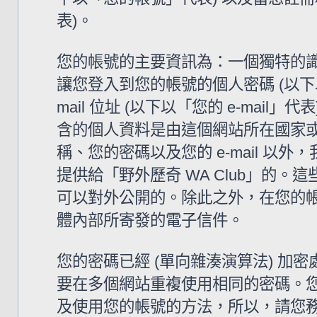
表)。
您的帳號的主要資訊為：一個獨特的識
讓您登入到您的帳號的個人密碼 (以下
mail 位址 (以下以「您的 e-mail
含的個人資料是由這個網站所在國家
稱、您的密碼以及您的 e-mail 
提供給「野外歷奇 WA Club」的
可以對外公開的。除此之外，在您的帳號
體內部所寄發的電子信件。
您的密碼已經 (單向雜湊演算法) 
要在多個網站重複使用相同的密碼。您的
及使用您的帳號的方法，所以，請您