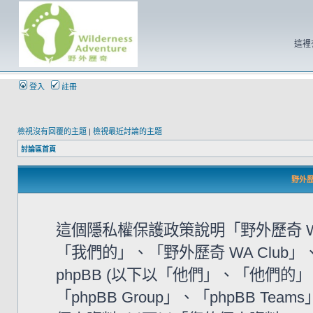
這裡
登入
註冊
檢視沒有回覆的主題
|
檢視最近討論的主題
討論區首頁
野外歷奇
這個隱私權保護政策說明「野外歷奇 WA
「我們的」、「野外歷奇 WA Club」、「htt
phpBB (以下以「他們」、「他們的」、「
「phpBB Group」、「phpBB 