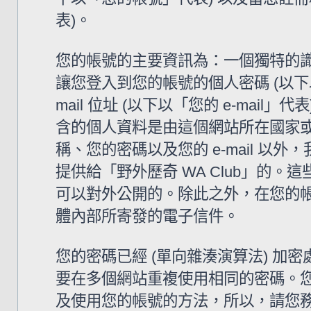
表)。
您的帳號的主要資訊為：一個獨特的識
讓您登入到您的帳號的個人密碼 (以下
mail 位址 (以下以「您的 e-mail
含的個人資料是由這個網站所在國家
稱、您的密碼以及您的 e-mail 
提供給「野外歷奇 WA Club」的
可以對外公開的。除此之外，在您的帳號
體內部所寄發的電子信件。
您的密碼已經 (單向雜湊演算法) 
要在多個網站重複使用相同的密碼。您的
及使用您的帳號的方法，所以，請您