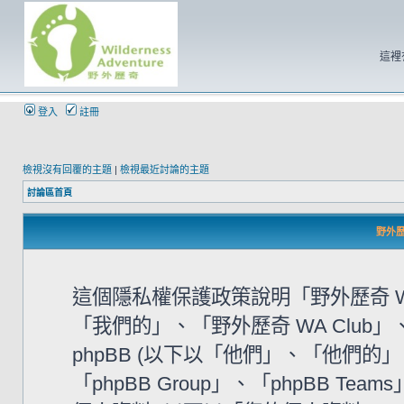
這裡
登入
註冊
檢視沒有回覆的主題
|
檢視最近討論的主題
討論區首頁
野外歷奇
這個隱私權保護政策說明「野外歷奇 WA
「我們的」、「野外歷奇 WA Club」、「htt
phpBB (以下以「他們」、「他們的」、「
「phpBB Group」、「phpBB 