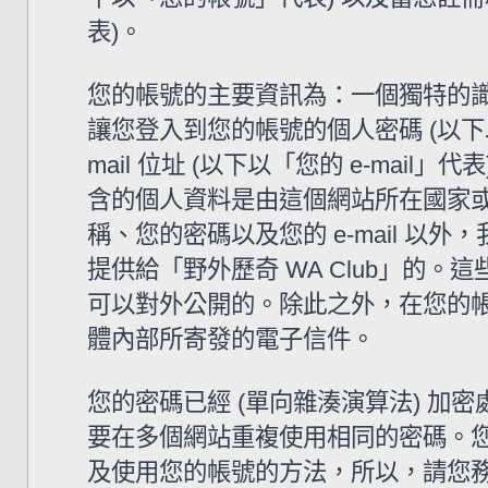
表)。
您的帳號的主要資訊為：一個獨特的識
讓您登入到您的帳號的個人密碼 (以下
mail 位址 (以下以「您的 e-mail
含的個人資料是由這個網站所在國家
稱、您的密碼以及您的 e-mail 
提供給「野外歷奇 WA Club」的
可以對外公開的。除此之外，在您的帳號
體內部所寄發的電子信件。
您的密碼已經 (單向雜湊演算法) 
要在多個網站重複使用相同的密碼。您的
及使用您的帳號的方法，所以，請您