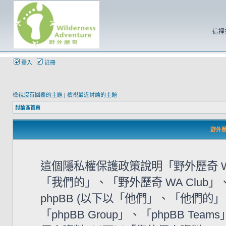
這裡
登入
註冊
檢視沒有回覆的主題
|
檢視最近討論的主題
討論區首頁
野外歷奇
這個隱私權保護政策說明「野外歷奇 WA
「我們的」、「野外歷奇 WA Club」、「htt
phpBB (以下以「他們」、「他們的」、「
「phpBB Group」、「phpBB 