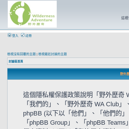
這裡
登入
註冊
檢視沒有回覆的主題
|
檢視最近討論的主題
討論區首頁
野外歷奇
這個隱私權保護政策說明「野外歷奇 WA
「我們的」、「野外歷奇 WA Club」、「htt
phpBB (以下以「他們」、「他們的」、「
「phpBB Group」、「phpBB 