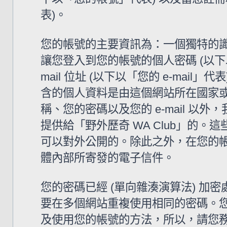
表)。
您的帳號的主要資訊為：一個獨特的識
讓您登入到您的帳號的個人密碼 (以下
mail 位址 (以下以「您的 e-mail
含的個人資料是由這個網站所在國家
稱、您的密碼以及您的 e-mail 
提供給「野外歷奇 WA Club」的
可以對外公開的。除此之外，在您的帳號
體內部所寄發的電子信件。
您的密碼已經 (單向雜湊演算法) 
要在多個網站重複使用相同的密碼。您的
及使用您的帳號的方法，所以，請您