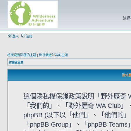
這裡
登入
註冊
檢視沒有回覆的主題
|
檢視最近討論的主題
討論區首頁
野外歷奇
這個隱私權保護政策說明「野外歷奇 WA
「我們的」、「野外歷奇 WA Club」、「htt
phpBB (以下以「他們」、「他們的」、「
「phpBB Group」、「phpBB 