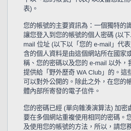
表)。
您的帳號的主要資訊為：一個獨特的識
讓您登入到您的帳號的個人密碼 (以下
mail 位址 (以下以「您的 e-mail
含的個人資料是由這個網站所在國家
稱、您的密碼以及您的 e-mail 
提供給「野外歷奇 WA Club」的
可以對外公開的。除此之外，在您的帳號
體內部所寄發的電子信件。
您的密碼已經 (單向雜湊演算法) 
要在多個網站重複使用相同的密碼。您的
及使用您的帳號的方法，所以，請您