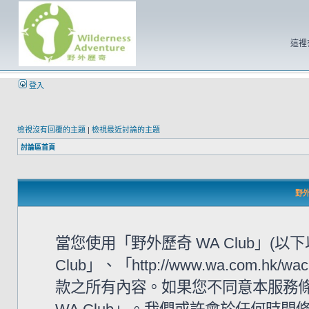
這裡
登入
檢視沒有回覆的主題
|
檢視最近討論的主題
討論區首頁
野外
當您使用「野外歷奇 WA Club」(
Club」、「http://www.wa.com
款之所有內容。如果您不同意本服務條