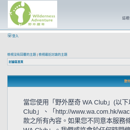
這裡
登入
檢視沒有回覆的主題
|
檢視最近討論的主題
討論區首頁
野外
當您使用「野外歷奇 WA Club」(
Club」、「http://www.wa.com
款之所有內容。如果您不同意本服務條