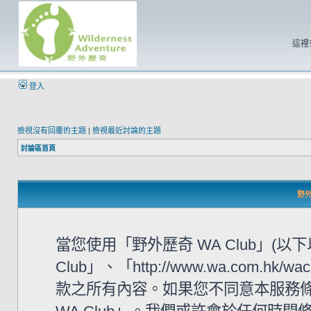
這裡
登入
檢視沒有回覆的主題
|
檢視最近討論的主題
討論區首頁
野外
當您使用「野外歷奇 WA Club」(
Club」、「http://www.wa.com
款之所有內容。如果您不同意本服務條