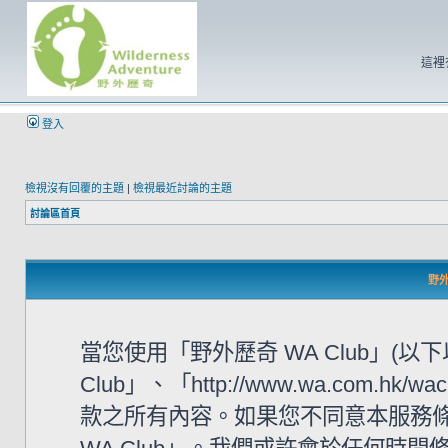
這裡
登入
檢視沒有回覆的主題
|
檢視最近討論的主題
討論區首頁
野外
當您使用「野外歷奇 WA Club」(
Club」、「http://www.wa.com
款之所有內容。如果您不同意本服務條