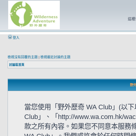
這裡
登入
檢視沒有回覆的主題
|
檢視最近討論的主題
討論區首頁
野外
當您使用「野外歷奇 WA Club」(
Club」、「http://www.wa.com
款之所有內容。如果您不同意本服務條