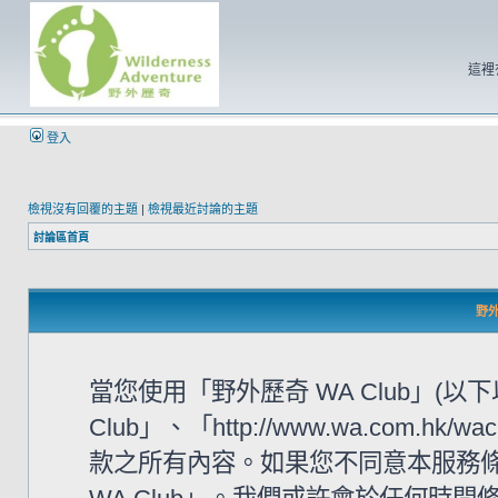
這裡
登入
檢視沒有回覆的主題
|
檢視最近討論的主題
討論區首頁
野外
當您使用「野外歷奇 WA Club」(
Club」、「http://www.wa.com
款之所有內容。如果您不同意本服務條