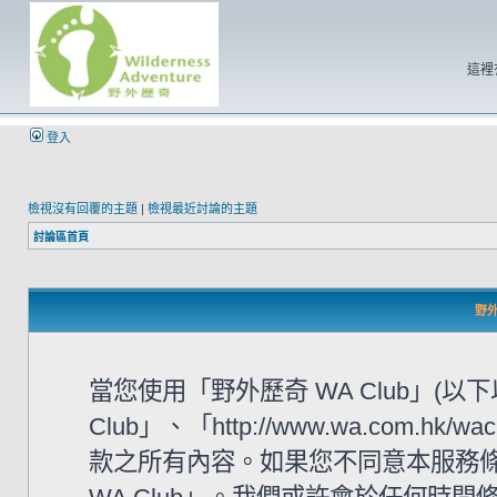
這裡
登入
檢視沒有回覆的主題
|
檢視最近討論的主題
討論區首頁
野外
當您使用「野外歷奇 WA Club」(
Club」、「http://www.wa.com
款之所有內容。如果您不同意本服務條