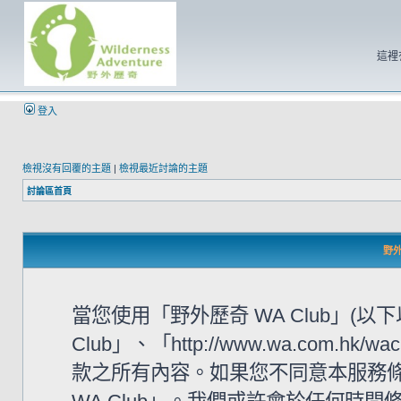
這裡
登入
檢視沒有回覆的主題
|
檢視最近討論的主題
討論區首頁
野外
當您使用「野外歷奇 WA Club」(
Club」、「http://www.wa.com
款之所有內容。如果您不同意本服務條