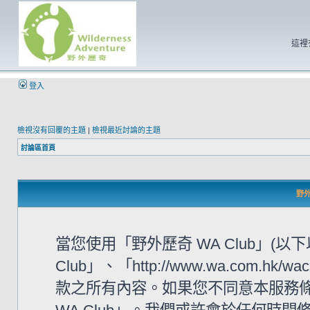
這裡
登入
檢視沒有回覆的主題
|
檢視最近討論的主題
討論區首頁
野外
當您使用「野外歷奇 WA Club」(
Club」、「http://www.wa.com
款之所有內容。如果您不同意本服務條