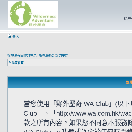
這裡
登入
檢視沒有回覆的主題
|
檢視最近討論的主題
討論區首頁
野外
當您使用「野外歷奇 WA Club」(
Club」、「http://www.wa.com
款之所有內容。如果您不同意本服務條