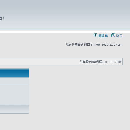
地！
問答集
搜尋
現在的時間是 週四 8月 06, 2026 11:57 am
所有顯示的時間為 UTC + 8 小時