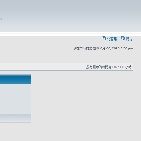
地！
問答集
搜尋
現在的時間是 週四 8月 06, 2026 3:58 pm
所有顯示的時間為 UTC + 8 小時