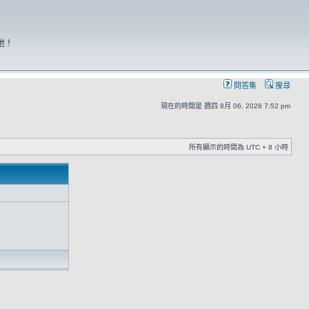
地！
問答集
搜尋
現在的時間是 週四 8月 06, 2026 7:52 pm
所有顯示的時間為 UTC + 8 小時