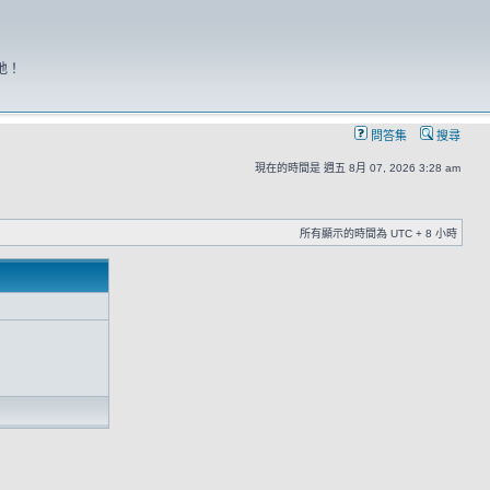
地！
問答集
搜尋
現在的時間是 週五 8月 07, 2026 3:28 am
所有顯示的時間為 UTC + 8 小時