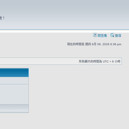
地！
問答集
搜尋
現在的時間是 週四 8月 06, 2026 6:36 pm
所有顯示的時間為 UTC + 8 小時