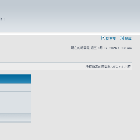
地！
問答集
搜尋
現在的時間是 週五 8月 07, 2026 10:08 am
所有顯示的時間為 UTC + 8 小時