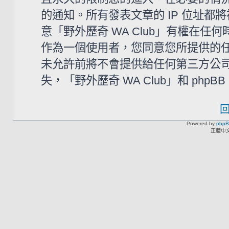
的通知。所有發表文章的 IP 位址
意「野外歷奇 WA Club」有權在
作為一個使用者，您同意您所提供的
未允許前將不會提供給任何第三方公
失，「野外歷奇 WA Club」和 php
Powered by
php
正體中