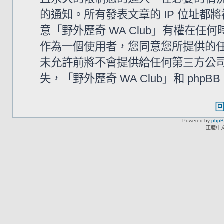
的通知。所有發表文章的 IP 位址
意「野外歷奇 WA Club」有權在
作為一個使用者，您同意您所提供的
未允許前將不會提供給任何第三方公
失，「野外歷奇 WA Club」和 php
Powered by
php
正體中