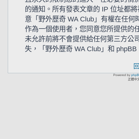
的通知。所有發表文章的 IP 位址
意「野外歷奇 WA Club」有權在
作為一個使用者，您同意您所提供的
未允許前將不會提供給任何第三方公
失，「野外歷奇 WA Club」和 php
Powered by
php
正體中