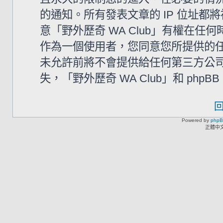
的通知。所有發表文章的 IP 位址
意「野外歷奇 WA Club」有權在
作為一個使用者，您同意您所提供的
未允許前將不會提供給任何第三方公
失，「野外歷奇 WA Club」和 php
Powered by
php
正體中