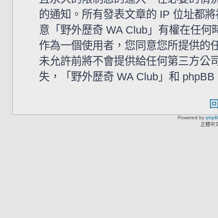
的通知。所有發表文章的 IP 位址
意「野外歷奇 WA Club」有權在
作為一個使用者，您同意您所提供的
未允許前將不會提供給任何第三方公
失，「野外歷奇 WA Club」和 php
Powered by
php
正體中