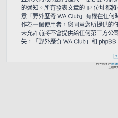
的通知。所有發表文章的 IP 位址
意「野外歷奇 WA Club」有權在
作為一個使用者，您同意您所提供的
未允許前將不會提供給任何第三方公
失，「野外歷奇 WA Club」和 php
Powered by
php
正體中