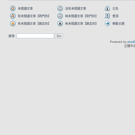
未閱讀文章
沒有未閱讀文章
公告
有未閱讀文章【熱門的】
無未閱讀文章【熱門的】
置頂
有未閱讀文章【鎖定的】
無未閱讀文章【鎖定的】
移動主題
搜尋:
Powered by
php
正體中