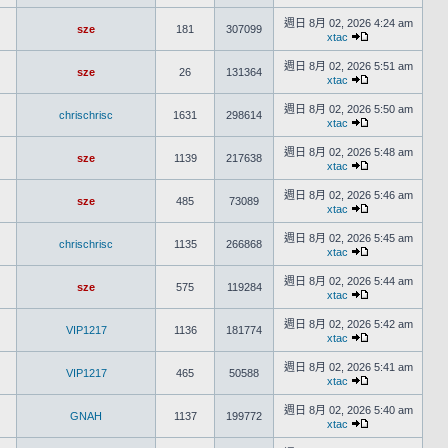
週日 8月 02, 2026 4:24 am
sze
181
307099
xtac
週日 8月 02, 2026 5:51 am
sze
26
131364
xtac
週日 8月 02, 2026 5:50 am
chrischrisc
1631
298614
xtac
週日 8月 02, 2026 5:48 am
sze
1139
217638
xtac
週日 8月 02, 2026 5:46 am
sze
485
73089
xtac
週日 8月 02, 2026 5:45 am
chrischrisc
1135
266868
xtac
週日 8月 02, 2026 5:44 am
sze
575
119284
xtac
週日 8月 02, 2026 5:42 am
VIP1217
1136
181774
xtac
週日 8月 02, 2026 5:41 am
VIP1217
465
50588
xtac
週日 8月 02, 2026 5:40 am
GNAH
1137
199772
xtac