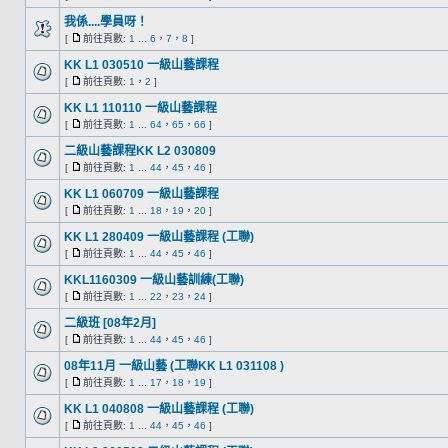
我係....學員呀！
[
前往頁數:
1
...
6
，
7
，
8
]
KK L1 030510 一級山藝課程
[
前往頁數:
1
，
2
]
KK L1 110110 一級山藝課程
[
前往頁數:
1
...
64
，
65
，
66
]
二級山藝課程KK L2 030809
[
前往頁數:
1
...
44
，
45
，
46
]
KK L1 060709 一級山藝課程
[
前往頁數:
1
...
18
，
19
，
20
]
KK L1 280409 一級山藝課程 (工聯)
[
前往頁數:
1
...
44
，
45
，
46
]
KKL1160309 一級山藝訓練(工聯)
[
前往頁數:
1
...
22
，
23
，
24
]
二級班 [08年2月]
[
前往頁數:
1
...
44
，
45
，
46
]
08年11月 一級山藝 (工聯KK L1 031108 )
[
前往頁數:
1
...
17
，
18
，
19
]
KK L1 040808 一級山藝課程 (工聯)
[
前往頁數:
1
...
44
，
45
，
46
]