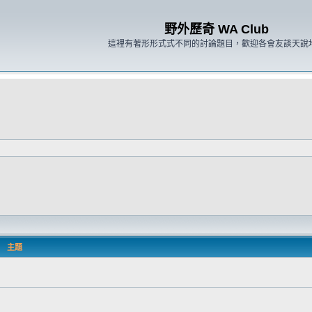
野外歷奇 WA Club
這裡有著形形式式不同的討論題目，歡迎各會友談天說
主題