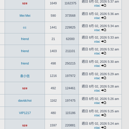
週日 8月 02, 2026 5:37 am
sze
1649
1162375
xtac
週日 8月 02, 2026 5:36 am
Mei Mei
590
373568
xtac
週日 8月 02, 2026 5:34 am
cc
1441
229825
xtac
週日 8月 02, 2026 5:33 am
friend
21
62000
xtac
週日 8月 02, 2026 5:32 am
friend
1403
211101
xtac
週日 8月 02, 2026 5:30 am
friend
498
250215
xtac
週日 8月 02, 2026 5:29 am
1216
197972
袁小信
xtac
週日 8月 02, 2026 5:28 am
sze
492
124461
xtac
週日 8月 02, 2026 5:26 am
davidchoi
1162
197475
xtac
週日 8月 02, 2026 5:25 am
VIP1217
480
115186
xtac
週日 8月 02, 2026 5:24 am
sze
1597
220881
xtac