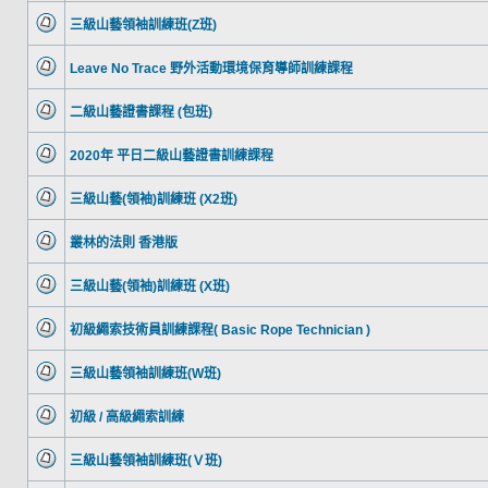
三級山藝領袖訓練班(Z班)
Leave No Trace 野外活動環境保育導師訓練課程
二級山藝證書課程 (包班)
2020年 平日二級山藝證書訓練課程
三級山藝(領袖)訓練班 (X2班)
叢林的法則 香港版
三級山藝(領袖)訓練班 (X班)
初級繩索技術員訓練課程( Basic Rope Technician )
三級山藝領袖訓練班(W班)
初級 / 高級繩索訓練
三級山藝領袖訓練班(Ｖ班)