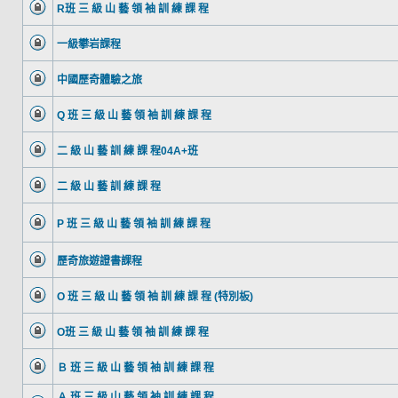
R班 三 級 山 藝 領 袖 訓 練 課 程
一級攀岩課程
中國歷奇體驗之旅
Q 班 三 級 山 藝 領 袖 訓 練 課 程
二 級 山 藝 訓 練 課 程04A+班
二 級 山 藝 訓 練 課 程
P 班 三 級 山 藝 領 袖 訓 練 課 程
歷奇旅遊證書課程
O 班 三 級 山 藝 領 袖 訓 練 課 程 (特別板)
O班 三 級 山 藝 領 袖 訓 練 課 程
Ｂ 班 三 級 山 藝 領 袖 訓 練 課 程
Ａ 班 三 級 山 藝 領 袖 訓 練 課 程