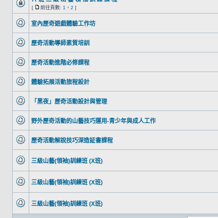
[
前往頁數:
1
，
2
]
室內歷奇遊戲體驗工作坊
歷奇活動導師素質培訓
歷奇活動進階必修課程
體驗拓展活動旅程設計
「黑夜」歷奇活動設計與管理
野外歷奇活動的山藝技巧運用-青少年與成人工作
歷奇活動解說技巧深造証書課程
三級山藝(領袖)訓練班 (X班)
三級山藝(領袖)訓練班 (X班)
三級山藝(領袖)訓練班 (X班)