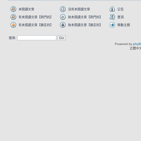
未閱讀文章
沒有未閱讀文章
公告
有未閱讀文章【熱門的】
無未閱讀文章【熱門的】
置頂
有未閱讀文章【鎖定的】
無未閱讀文章【鎖定的】
移動主題
搜尋:
Powered by
php
正體中