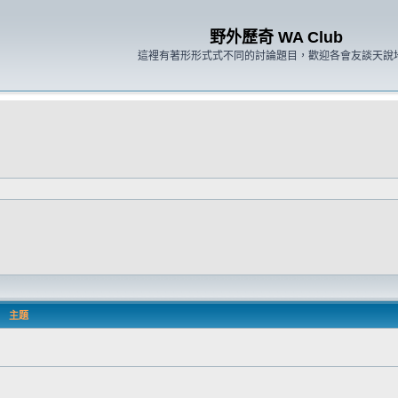
野外歷奇 WA Club
這裡有著形形式式不同的討論題目，歡迎各會友談天說
主題