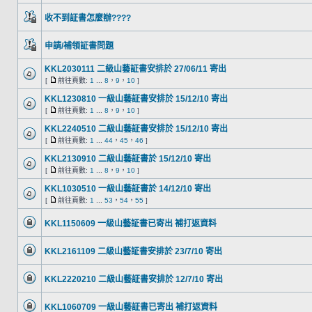
收不到証書怎麼辦????
申請/補領証書問題
KKL2030111 二級山藝証書安排於 27/06/11 寄出
[
前往頁數:
1
...
8
，
9
，
10
]
KKL1230810 一級山藝証書安排於 15/12/10 寄出
[
前往頁數:
1
...
8
，
9
，
10
]
KKL2240510 二級山藝証書安排於 15/12/10 寄出
[
前往頁數:
1
...
44
，
45
，
46
]
KKL2130910 二級山藝証書於 15/12/10 寄出
[
前往頁數:
1
...
8
，
9
，
10
]
KKL1030510 一級山藝証書於 14/12/10 寄出
[
前往頁數:
1
...
53
，
54
，
55
]
KKL1150609 一級山藝証書已寄出 補打返資料
KKL2161109 二級山藝証書安排於 23/7/10 寄出
KKL2220210 二級山藝証書安排於 12/7/10 寄出
KKL1060709 一級山藝証書已寄出 補打返資料