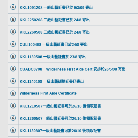
KKL1091208 一級山藝証書已於 9/3/09 寄出
KKL2250208 二級山藝証書已於 24/8 寄出
KKL2260508 二級山藝証書已於 24/8 寄出
CULI100408 一級山藝証書已於24/8 寄出
KKL1130508 一級山藝証書於 23/8 寄出
CUABC0708 _ Wilderness First Aide Cert 安排於26/5/08 寄出
KKL1140108 一級山藝訓練証書已寄出
Wilderness First Aide Certificate
KKL1210507一級山藝証書可於26/10 後領取証書
KKL1260507一級山藝証書可於26/10 後領取証書
KKL1130807一級山藝証書可於26/10 後領取証書