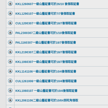
KKL1260607一級山藝証書可於26/10 後領取証書
KKL1290107一級山藝証書可於7/7後領取証書
CUL1200307一級山藝証書可於18/7後領取証書
PAL2300307二級山藝証書可於1/10後領取証書
PAL1160307一級山藝証書可於18/7後領取証書
KKL2190307二級山藝証書可於18/7後領取証書
KKL1060307一級山藝証書可於18/7後領取証書
KKL1141106一級山藝証書可於10/4後領取証書
CUL1261006一級山藝証書可於10/4後領取証書
KKL1060107 一級山藝証書可於10/4後領取証書
KKL2061106二級山藝証書可於10/04到旺角領取