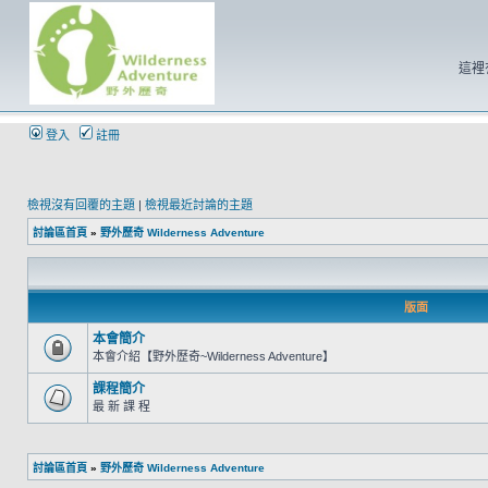
這裡
登入
註冊
檢視沒有回覆的主題
|
檢視最近討論的主題
討論區首頁
»
野外歷奇 Wilderness Adventure
版面
本會簡介
本會介紹【野外歷奇~Wilderness Adventure】
課程簡介
最 新 課 程
討論區首頁
»
野外歷奇 Wilderness Adventure