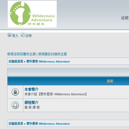
這裡
登入
註冊
檢視沒有回覆的主題
|
檢視最近討論的主題
討論區首頁
»
野外歷奇 Wilderness Adventure
版面
本會簡介
本會介紹【野外歷奇~Wilderness Adventure】
課程簡介
最 新 課 程
討論區首頁
»
野外歷奇 Wilderness Adventure