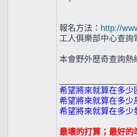
報名方法：
http://ww
工人俱樂部中心查詢電話 :
本會野外歷奇查詢熱線：
________________
希望將來就算在多少
希望將來就算在多少
希望將來就算在多少
最壞的打算；最好的