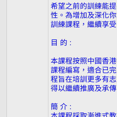
希望之前的訓練能提
性。為增加及深化你
訓練課程，繼續享受
目 的 :
本課程按照中國香港
課程編寫，適合已完
程旨在培訓更多有志
得以繼續推廣及承傳
簡 介 :
本課程採取漸進式教