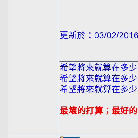
更新於：03/02/201
_______________
希望將來就算在多少
希望將來就算在多少
希望將來就算在多少
最壞的打算；最好的