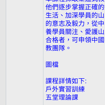
他們逐步掌握正確的
生活、加深學員的山
的意志及毅力，從中
養學員關注、愛護山
合格者，可申領中國
教團隊。
圖檔
課程詳情如下:
戶外實習訓練
五堂理論課