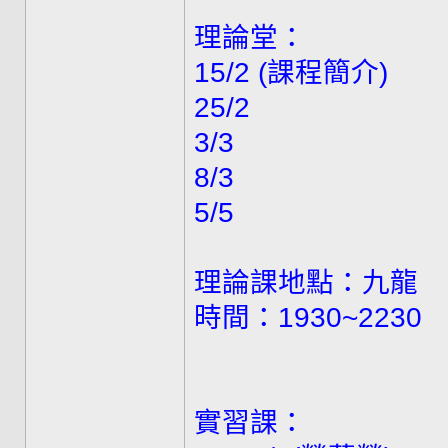
理論堂：
15/2 (課程簡介)
25/2
3/3
8/3
5/5
理論課地點：九龍
時間：1930~2230
實習課：