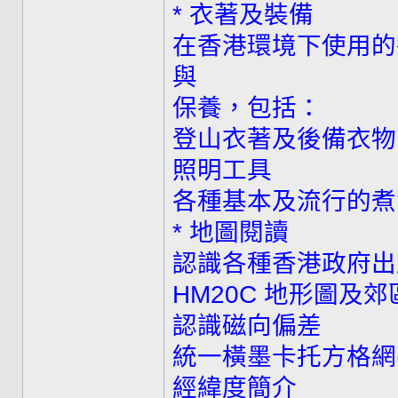
* 衣著及裝備
在香港環境下使用的
與
保養，包括：
登山衣著及後備衣物
照明工具
各種基本及流行的煮
* 地圖閱讀
認識各種香港政府出
HM20C 地形圖及
認識磁向偏差
統一橫墨卡托方格網(
經緯度簡介