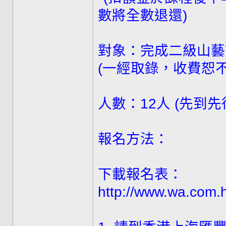
數將全數退還)
對象：完成二級山藝
(一經取錄，收費恕不
人數：12人 (先到先
報名方法：
下載報名表：
http://www.wa.com.h