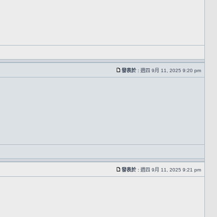
發表於 :
週四 9月 11, 2025 9:20 pm
發表於 :
週四 9月 11, 2025 9:21 pm