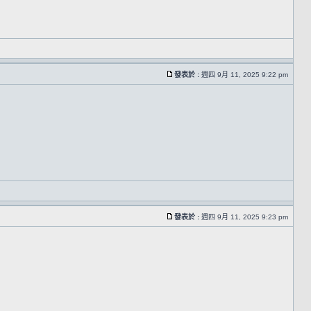
發表於 :
週四 9月 11, 2025 9:22 pm
發表於 :
週四 9月 11, 2025 9:23 pm