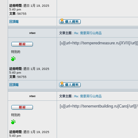
註冊時間:
週日 1月 19, 2025
5:40 pm
文章:
56755
回頂端
xtac
文章主題 :
Re: 需要買行山用品
[u][url=http://temperedmeasure.ru]XVII[/url][
特別的
註冊時間:
週日 1月 19, 2025
5:40 pm
文章:
56755
回頂端
xtac
文章主題 :
Re: 需要買行山用品
[u][url=http://tenementbuilding.ru]Caro[/url][/
特別的
註冊時間:
週日 1月 19, 2025
5:40 pm